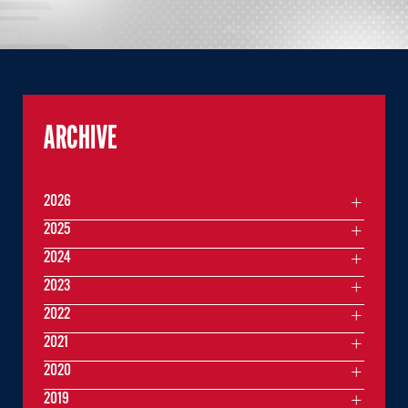
ARCHIVE
2026
2025
2024
2023
2022
2021
2020
2019